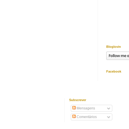
Bloglovin
Facebook
Subscrever
Mensagens
Comentários