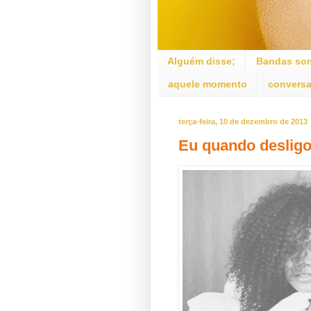
Alguém disse;
Bandas son
aquele momento
conversa
terça-feira, 10 de dezembro de 2013
Eu quando desligo.